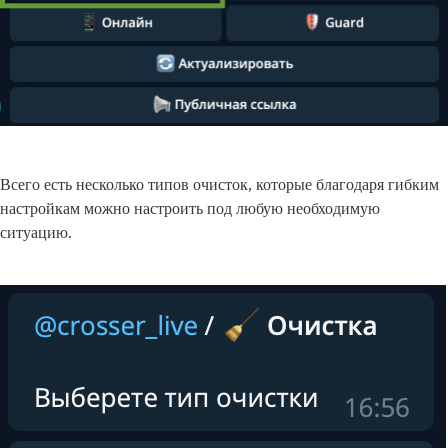
Всего есть несколько типов очисток, которые благодаря гибким 
настройкам можно настроить под любую необходимую 
ситуацию.