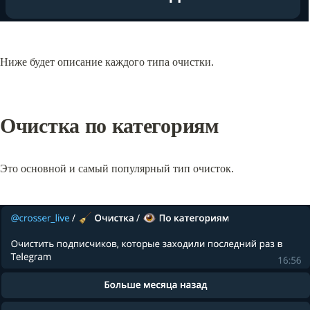
Ниже будет описание каждого типа очистки.
Очистка по категориям
Это основной и самый популярный тип очисток.