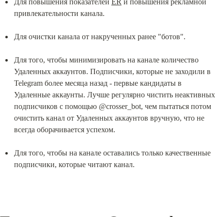
Для повышения показателей 
ER
 и повышения рекламной 
привлекательности канала.
Для очистки канала от накрученных ранее "ботов".
Для того, чтобы минимизировать на канале количество 
Удаленных аккаунтов. Подписчики, которые не заходили в 
Telegram более месяца назад - первые кандидаты в 
Удаленные аккаунты. Лучше регулярно чистить неактивных 
подписчиков с помощью @crosser_bot, чем пытаться потом 
очистить канал от Удаленных аккаунтов вручную, что не 
всегда оборачивается успехом.
Для того, чтобы на канале оставались только качественные 
подписчики, которые читают канал.