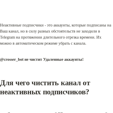
Неактивные подписчики - это аккаунты, которые подписаны на 
Ваш канал, но в силу разных обстоятельств не заходили в 
Telegram на протяжении длительного отрезка времени. Их 
можно в автоматическом режиме убрать с канала.
@crosser_bot не чистит Удаленные аккаунты!
Для чего чистить канал от 
неактивных подписчиков?