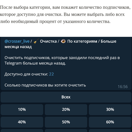
После выбора категории, вам покажет количество подписчиков, 
которое доступно для очистки. Вы можете выбрать либо всех 
либо необходимый процент от указанного количества.