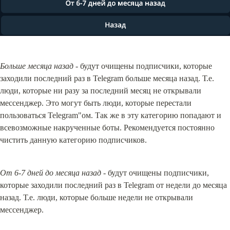
Больше месяца назад
 - будут очищены подписчики, которые 
заходили последний раз в Telegram больше месяца назад. Т.е. 
люди, которые ни разу за последний месяц не открывали 
мессенджер. Это могут быть люди, которые перестали 
пользоваться Telegram"ом. Так же в эту категорию попадают и 
всевозможные накрученные боты. Рекомендуется постоянно 
чистить данную категорию подписчиков.
От 6-7 дней до месяца назад
 - будут очищены подписчики, 
которые заходили последний раз в Telegram от недели до месяца 
назад. Т.е. люди, которые больше недели не открывали 
мессенджер.